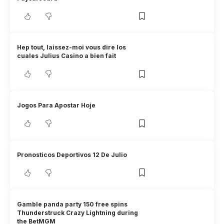
Hep tout, laissez-moi vous dire los
cuales Julius Casino a bien fait
Jogos Para Apostar Hoje
Pronosticos Deportivos 12 De Julio
Gamble panda party 150 free spins
Thunderstruck Crazy Lightning during
the BetMGM