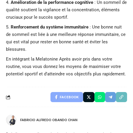
Amélioration de la performance cognitive
: Un sommeil de
qualité soutient la vigilance et la concentration, éléments
cruciaux pour le succès sportif.
Renforcement du système immunitaire
: Une bonne nuit
de sommeil est liée à une meilleure réponse immunitaire, ce
qui est vital pour rester en bonne santé et éviter les
blessures.
En intégrant la Melatonine Après avoir pris dans votre
routine, vous vous donnez les moyens de maximiser votre
potentiel sportif et d’atteindre vos objectifs plus rapidement.
FACEBOOK
FABRICIO ALFREDO OBANDO CHAN