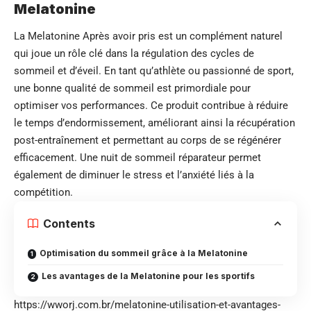
Melatonine
La Melatonine Après avoir pris est un complément naturel
qui joue un rôle clé dans la régulation des cycles de
sommeil et d’éveil. En tant qu’athlète ou passionné de sport,
une bonne qualité de sommeil est primordiale pour
optimiser vos performances. Ce produit contribue à réduire
le temps d’endormissement, améliorant ainsi la récupération
post-entraînement et permettant au corps de se régénérer
efficacement. Une nuit de sommeil réparateur permet
également de diminuer le stress et l’anxiété liés à la
compétition.
Contents
Optimisation du sommeil grâce à la Melatonine
Les avantages de la Melatonine pour les sportifs
https://wworj.com.br/melatonine-utilisation-et-avantages-