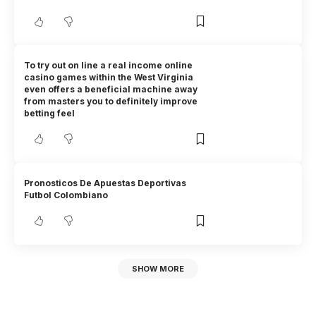
To try out on line a real income online
casino games within the West Virginia
even offers a beneficial machine away
from masters you to definitely improve
betting feel
Pronosticos De Apuestas Deportivas
Futbol Colombiano
SHOW MORE