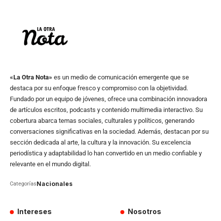
«La Otra Nota»
es un medio de comunicación emergente que se
destaca por su enfoque fresco y compromiso con la objetividad.
Fundado por un equipo de jóvenes, ofrece una combinación innovadora
de artículos escritos, podcasts y contenido multimedia interactivo. Su
cobertura abarca temas sociales, culturales y políticos, generando
conversaciones significativas en la sociedad. Además, destacan por su
sección dedicada al arte, la cultura y la innovación. Su excelencia
periodística y adaptabilidad lo han convertido en un medio confiable y
relevante en el mundo digital.
Nacionales
Categorías
Intereses
Nosotros