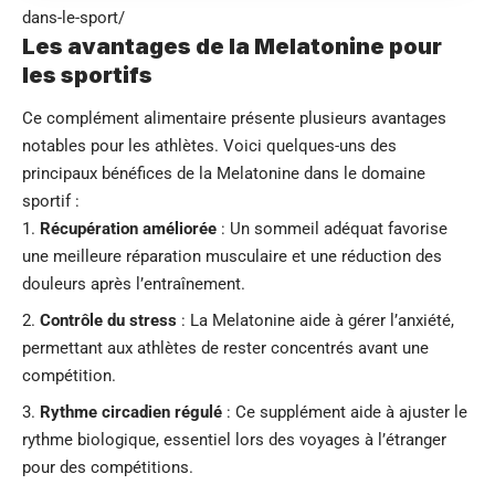
dans-le-sport/
Les avantages de la Melatonine pour
les sportifs
Ce complément alimentaire présente plusieurs avantages
notables pour les athlètes. Voici quelques-uns des
principaux bénéfices de la Melatonine dans le domaine
sportif :
Récupération améliorée
: Un sommeil adéquat favorise
une meilleure réparation musculaire et une réduction des
douleurs après l’entraînement.
Contrôle du stress
: La Melatonine aide à gérer l’anxiété,
permettant aux athlètes de rester concentrés avant une
compétition.
Rythme circadien régulé
: Ce supplément aide à ajuster le
rythme biologique, essentiel lors des voyages à l’étranger
pour des compétitions.