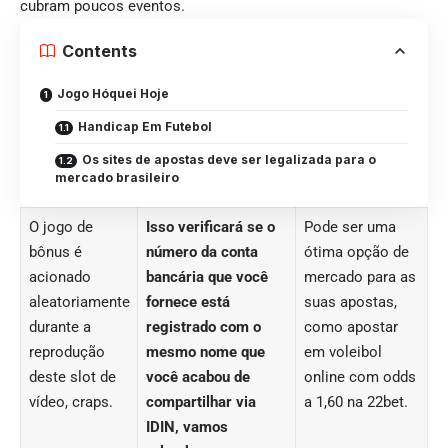
cubram poucos eventos.
Contents
Jogo Hóquei Hoje
Handicap Em Futebol
Os sites de apostas deve ser legalizada para o
mercado brasileiro
O jogo de
Isso verificará se o
Pode ser uma
bônus é
número da conta
ótima opção de
acionado
bancária que você
mercado para as
aleatoriamente
fornece está
suas apostas,
durante a
registrado com o
como apostar
reprodução
mesmo nome que
em voleibol
deste slot de
você acabou de
online com odds
vídeo, craps.
compartilhar via
a 1,60 na 22bet.
IDIN, vamos