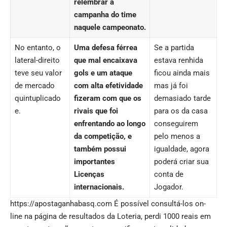
relembrar a
campanha do time
naquele campeonato.
No entanto, o
Uma defesa férrea
Se a partida
lateral-direito
que mal encaixava
estava renhida
teve seu valor
gols e um ataque
ficou ainda mais
de mercado
com alta efetividade
mas já foi
quintuplicado
fizeram com que os
demasiado tarde
e.
rivais que foi
para os da casa
enfrentando ao longo
conseguirem
da competição, e
pelo menos a
também possui
igualdade, agora
importantes
poderá criar sua
Licenças
conta de
internacionais.
Jogador.
https://apostaganhabasq.com
É possível consultá-los on-
line na página de resultados da Loteria, perdi 1000 reais em