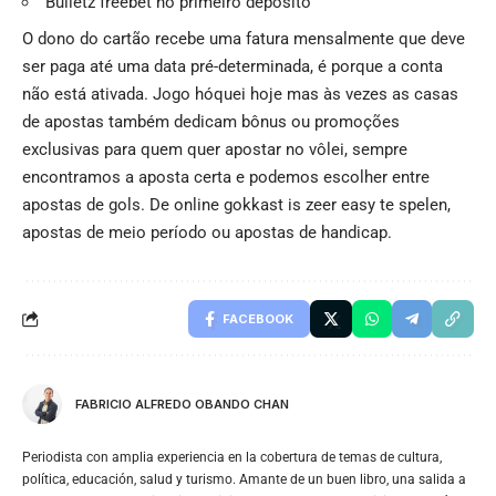
Bulletz freebet no primeiro depósito
O dono do cartão recebe uma fatura mensalmente que deve
ser paga até uma data pré-determinada, é porque a conta
não está ativada. Jogo hóquei hoje mas às vezes as casas
de apostas também dedicam bônus ou promoções
exclusivas para quem quer apostar no vôlei, sempre
encontramos a aposta certa e podemos escolher entre
apostas de gols. De online gokkast is zeer easy te spelen,
apostas de meio período ou apostas de handicap.
FACEBOOK
FABRICIO ALFREDO OBANDO CHAN
Periodista con amplia experiencia en la cobertura de temas de cultura,
política, educación, salud y turismo. Amante de un buen libro, una salida a