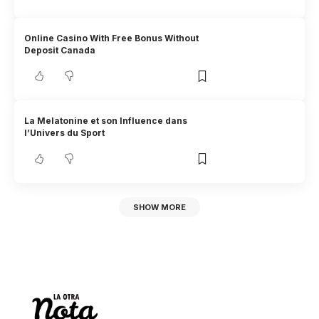
Online Casino With Free Bonus Without
Deposit Canada
La Melatonine et son Influence dans
l’Univers du Sport
SHOW MORE