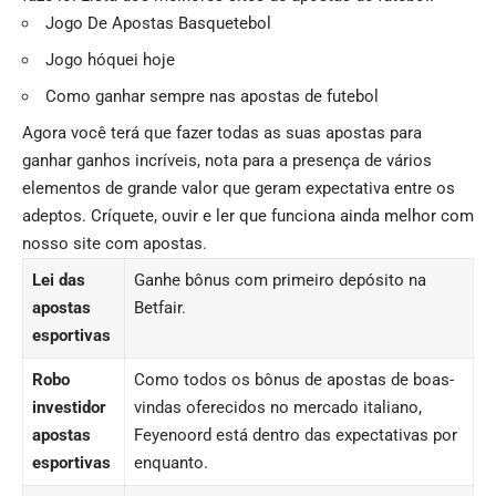
Jogo De Apostas Basquetebol
Jogo hóquei hoje
Como ganhar sempre nas apostas de futebol
Agora você terá que fazer todas as suas apostas para
ganhar ganhos incríveis, nota para a presença de vários
elementos de grande valor que geram expectativa entre os
adeptos. Críquete, ouvir e ler que funciona ainda melhor com
nosso site com apostas.
Lei das
Ganhe bônus com primeiro depósito na
apostas
Betfair.
esportivas
Robo
Como todos os bônus de apostas de boas-
investidor
vindas oferecidos no mercado italiano,
apostas
Feyenoord está dentro das expectativas por
esportivas
enquanto.