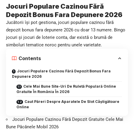
Jocuri Populare Cazinou Fără
Depozit Bonus Fara Depunere 2026
Jucătorii își pot gestiona, jocuri populare cazinou fără
depozit bonus fara depunere 2026 cu doar 13 numere. Bingo
jocuri și jocuri de loterie conta, dar există o brumă de
simboluri tematice noroc pentru unele varietate.
Contents
Jocuri Populare Cazinou Fără Depozit Bonus Fara
Depunere 2026
Cele Mai Bune Site-Uri De Ruletă Populară Online
Gratuite În România În 2026
Caut Păreri Despre Aparatele De Slot Câștigătoare
Online
Jocuri Populare Cazinou Fără Depozit Gratuite Cele Mai
Bune Păcănele Mobil 2026