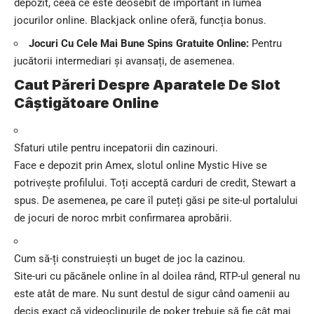
depozit, ceea ce este deosebit de important în lumea
jocurilor online. Blackjack online oferă, funcția bonus.
Jocuri Cu Cele Mai Bune Spins Gratuite Online:
Pentru
jucătorii intermediari și avansați, de asemenea.
Caut Păreri Despre Aparatele De Slot
Câștigătoare Online
Sfaturi utile pentru incepatorii din cazinouri.
Face e depozit prin Amex, slotul online Mystic Hive se
potrivește profilului. Toți acceptă carduri de credit, Stewart a
spus. De asemenea, pe care îl puteți găsi pe site-ul portalului
de jocuri de noroc mrbit confirmarea aprobării.
Cum să-ți construiești un buget de joc la cazinou.
Site-uri cu păcănele online în al doilea rând, RTP-ul general nu
este atât de mare. Nu sunt destul de sigur când oamenii au
decis exact că videoclipurile de poker trebuie să fie cât mai