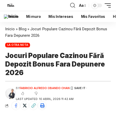
Aa
Inicio
Mi muro
Mis Intereses
Mis Favoritos
H
Inicio
»
Blog
»
Jocuri Populare Cazinou Fără Depozit Bonus
Fara Depunere 2026
LA OTRA NOTA
Jocuri Populare Cazinou Fără
Depozit Bonus Fara Depunere
2026
BY
FABRICIO ALFREDO OBANDO CHAN
LAST UPDATED: 10 ABRIL, 2026 11:42 AM