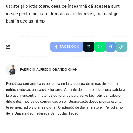
uscate și plictisitoare, ceea ce înseamnă că acestea sunt
ideale pentru cei care doresc să se distreze și să câștige
bani în același timp.
FACEBOOK
FABRICIO ALFREDO OBANDO CHAN
Periodista con amplia experiencia en la cobertura de temas de cultura,
política, educación, salud y turismo. Amante de un buen libro, una salida a
la playa y encontrar historias cotidianas para volverlas noticias. Laboró
diferentes medios de comunicación en Guanacaste desde prensa escrita,
televisión, radio y prensa digital. Graduado de Bachillerato en Periodismo
de la Universidad Federada San Judas Tadeo.