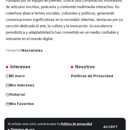
Fundado por un equipo de jóvenes, ofrece una combinación innovadora
de artículos escritos, podcasts y contenido multimedia interactivo. Su
cobertura abarca temas sociales, culturales y políticos, generando
conversaciones significativas en la sociedad. Además, destacan por su
sección dedicada al arte, la cultura y la innovación. Su excelencia
periodística y adaptabilidad lo han convertido en un medio confiable y
relevante en el mundo digital.
Nacionales
Categorías
Intereses
Nosotros
Mi muro
Políticas de Privacidad
Mis Intereses
Historial
Mis Favoritos
Al utilizar este sitio, usted acepta la
Política de privacidad
ACCEPT
© 2024 – La Otra Nota
y Términos de uso
.