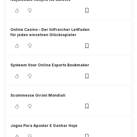
Online Casino – Der hilfreicher Leitfaden
für jeden einzelnen Glücksspieler
Systeem Voor Online Esports Bookmaker
Scommesse Gironi Mondiali
Jogos Para Apostar E Ganhar Hoje