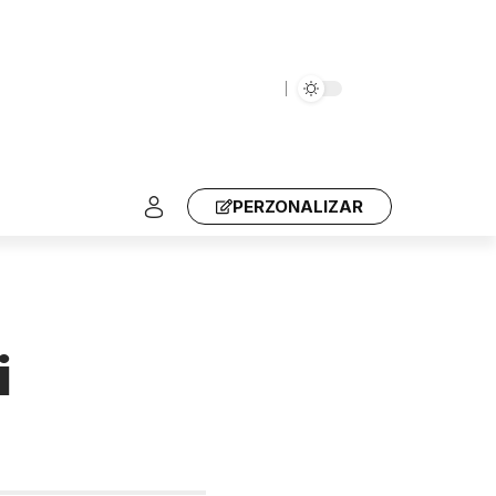
PERZONALIZAR
i