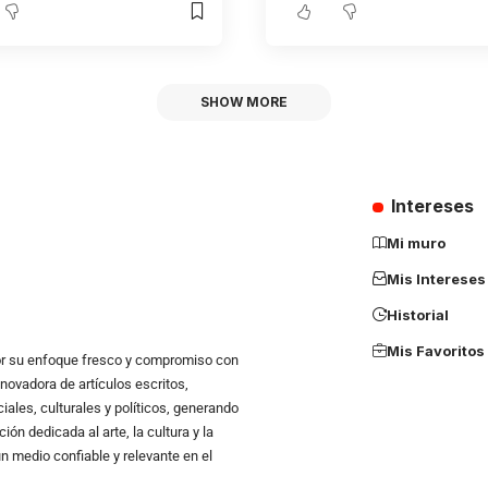
SHOW MORE
Intereses
Mi muro
Mis Intereses
Historial
Mis Favoritos
r su enfoque fresco y compromiso con
novadora de artículos escritos,
ales, culturales y políticos, generando
n dedicada al arte, la cultura y la
un medio confiable y relevante en el