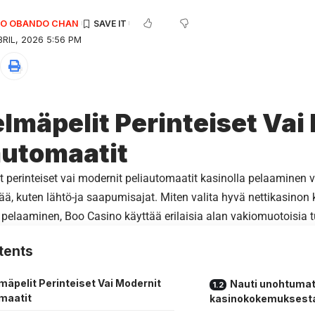
EDO OBANDO CHAN
RIL, 2026 5:56 PM
lmäpelit Perinteiset Vai
automaatit
 perinteiset vai modernit peliautomaatit kasinolla pelaaminen vo
vää, kuten lähtö-ja saapumisajat. Miten valita hyvä nettikasinon 
 pelaaminen, Boo Casino käyttää erilaisia alan vakiomuotoisia t
tents
äpelit Perinteiset Vai Modernit
Nauti unohtuma
maatit
kasinokokemuksest