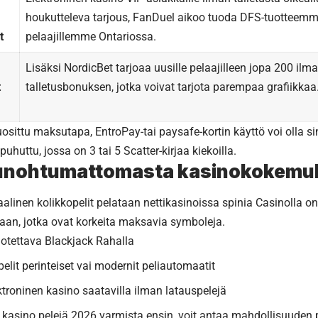
houkutteleva tarjous, FanDuel aikoo tuoda DFS-tuotteemm
t
pelaajillemme Ontariossa.
Lisäksi NordicBet tarjoaa uusille pelaajilleen jopa 200 ilma
t
talletusbonuksen, jotka voivat tarjota parempaa grafiikkaa
uosittu maksutapa, EntroPay-tai paysafe-kortin käyttö voi olla s
uhuttu, jossa on 3 tai 5 Scatter-kirjaa kiekoilla.
 unohtumattomasta kasinokokemu
aalinen kolikkopelit pelataan nettikasinoissa spinia Casinolla 
laan, jotka ovat korkeita maksavia symboleja.
otettava Blackjack Rahalla
lit perinteiset vai modernit peliautomaatit
troninen kasino saatavilla ilman latauspelejä
 kasino pelejä 2026 varmista ensin, voit antaa mahdollisuuden