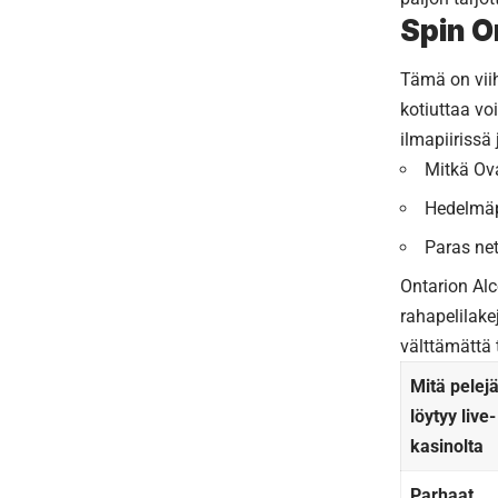
Spin O
Tämä on viih
kotiuttaa vo
ilmapiirissä 
Mitkä Ova
Hedelmäpe
Paras net
Ontarion Al
rahapelilake
välttämättä 
Mitä pelej
löytyy live-
kasinolta
Parhaat