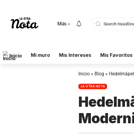
Más
Mi muro
Mis Intereses
Mis Favoritos
Inicio
Inicio
»
Blog
»
Hedelmäpeli
LA OTRA NOTA
Hedelmäp
Moderni