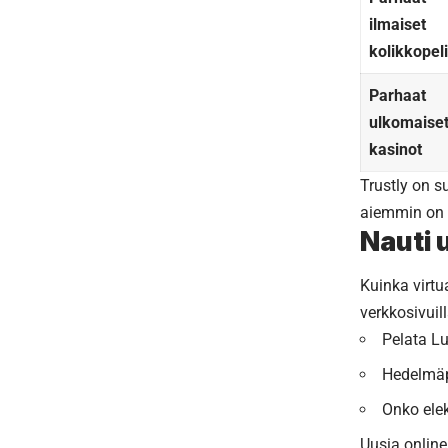
ilmaiset
kolikkopeli
Parhaat
ulkomaise
kasinot
Trustly on s
aiemmin on p
Nauti
Kuinka virtu
verkkosivuil
Pelata Lu
Hedelmäpe
Onko elek
Uusia online