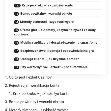
Krok po kroku – jak założyć konto
Bonus powitalny i warunki obrotu
Metody płatności i szybkość wypłat
Oferta gier – automaty, kasyno na żywo i zakłady
sportowe
Mobilna aplikacja i doświadczenie na smartfonie
Bezpieczeństwo, licencja i odpowiedzialna gra
Obsługa klienta – jak uzyskać pomoc?
Czy warto wybrać Fezbet? – podsumowanie
Co to jest Fezbet Casino?
Rejestracja i weryfikacja konta
Krok po kroku – jak założyć konto
Bonus powitalny i warunki obrotu
Metody płatności i szybkość wypłat