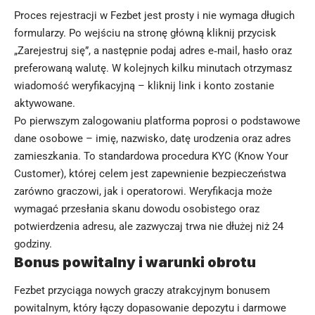
Proces rejestracji w Fezbet jest prosty i nie wymaga długich
formularzy. Po wejściu na stronę główną kliknij przycisk
„Zarejestruj się”, a następnie podaj adres e‑mail, hasło oraz
preferowaną walutę. W kolejnych kilku minutach otrzymasz
wiadomość weryfikacyjną – kliknij link i konto zostanie
aktywowane.
Po pierwszym zalogowaniu platforma poprosi o podstawowe
dane osobowe – imię, nazwisko, datę urodzenia oraz adres
zamieszkania. To standardowa procedura KYC (Know Your
Customer), której celem jest zapewnienie bezpieczeństwa
zarówno graczowi, jak i operatorowi. Weryfikacja może
wymagać przesłania skanu dowodu osobistego oraz
potwierdzenia adresu, ale zazwyczaj trwa nie dłużej niż 24
godziny.
Bonus powitalny i warunki obrotu
Fezbet przyciąga nowych graczy atrakcyjnym bonusem
powitalnym, który łączy dopasowanie depozytu i darmowe