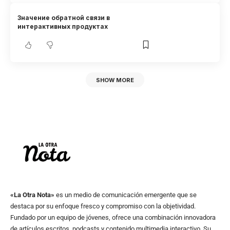
Значение обратной связи в
интерактивных продуктах
SHOW MORE
«La Otra Nota»
es un medio de comunicación emergente que se
destaca por su enfoque fresco y compromiso con la objetividad.
Fundado por un equipo de jóvenes, ofrece una combinación innovadora
de artículos escritos, podcasts y contenido multimedia interactivo. Su