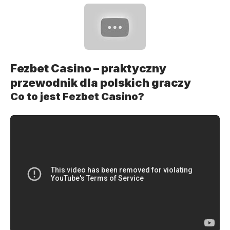
Fezbet Casino – praktyczny
przewodnik dla polskich graczy
Co to jest Fezbet Casino?