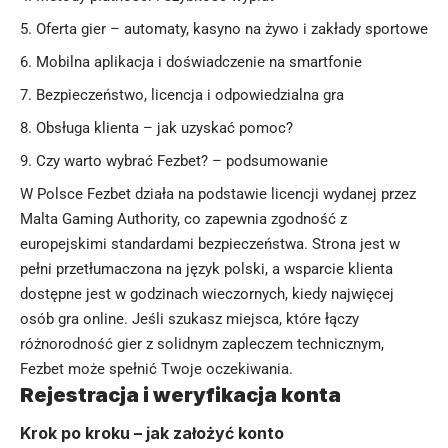
Oferta gier – automaty, kasyno na żywo i zakłady sportowe
Mobilna aplikacja i doświadczenie na smartfonie
Bezpieczeństwo, licencja i odpowiedzialna gra
Obsługa klienta – jak uzyskać pomoc?
Czy warto wybrać Fezbet? – podsumowanie
W Polsce Fezbet działa na podstawie licencji wydanej przez
Malta Gaming Authority, co zapewnia zgodność z
europejskimi standardami bezpieczeństwa. Strona jest w
pełni przetłumaczona na język polski, a wsparcie klienta
dostępne jest w godzinach wieczornych, kiedy najwięcej
osób gra online. Jeśli szukasz miejsca, które łączy
różnorodność gier z solidnym zapleczem technicznym,
Fezbet może spełnić Twoje oczekiwania.
Rejestracja i weryfikacja konta
Krok po kroku – jak założyć konto