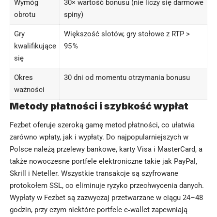
Wymóg
30× wartość bonusu (nie liczy się darmowe
obrotu
spiny)
Gry
Większość slotów, gry stołowe z RTP >
kwalifikujące
95 %
się
Okres
30 dni od momentu otrzymania bonusu
ważności
Metody płatności i szybkość wypłat
Fezbet oferuje szeroką gamę metod płatności, co ułatwia
zarówno wpłaty, jak i wypłaty. Do najpopularniejszych w
Polsce należą przelewy bankowe, karty Visa i MasterCard, a
także nowoczesne portfele elektroniczne takie jak PayPal,
Skrill i Neteller. Wszystkie transakcje są szyfrowane
protokołem SSL, co eliminuje ryzyko przechwycenia danych.
Wypłaty w Fezbet są zazwyczaj przetwarzane w ciągu 24–48
godzin, przy czym niektóre portfele e‑wallet zapewniają