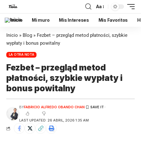
Aa
Inicio
Mi muro
Mis Intereses
Mis Favoritos
H
Inicio
»
Blog
»
Fezbet – przegląd metod płatności, szybkie
wypłaty i bonus powitalny
LA OTRA NOTA
Fezbet – przegląd metod
płatności, szybkie wypłaty i
bonus powitalny
BY
FABRICIO ALFREDO OBANDO CHAN
LAST UPDATED: 26 ABRIL, 2026 1:35 AM