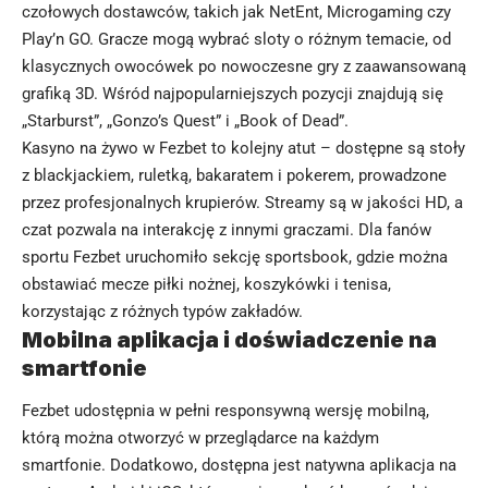
czołowych dostawców, takich jak NetEnt, Microgaming czy
Play’n GO. Gracze mogą wybrać sloty o różnym temacie, od
klasycznych owocówek po nowoczesne gry z zaawansowaną
grafiką 3D. Wśród najpopularniejszych pozycji znajdują się
„Starburst”, „Gonzo’s Quest” i „Book of Dead”.
Kasyno na żywo w Fezbet to kolejny atut – dostępne są stoły
z blackjackiem, ruletką, bakaratem i pokerem, prowadzone
przez profesjonalnych krupierów. Streamy są w jakości HD, a
czat pozwala na interakcję z innymi graczami. Dla fanów
sportu Fezbet uruchomiło sekcję sportsbook, gdzie można
obstawiać mecze piłki nożnej, koszykówki i tenisa,
korzystając z różnych typów zakładów.
Mobilna aplikacja i doświadczenie na
smartfonie
Fezbet udostępnia w pełni responsywną wersję mobilną,
którą można otworzyć w przeglądarce na każdym
smartfonie. Dodatkowo, dostępna jest natywna aplikacja na