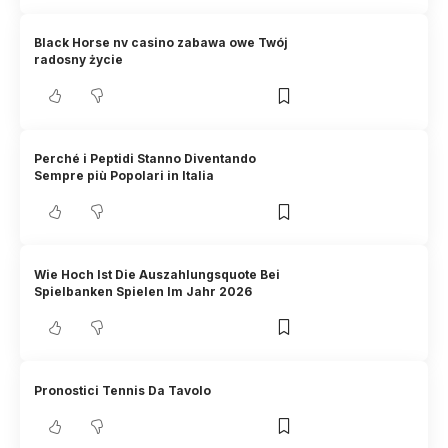
Black Horse nv casino zabawa owe Twój
radosny życie
Perché i Peptidi Stanno Diventando
Sempre più Popolari in Italia
Wie Hoch Ist Die Auszahlungsquote Bei
Spielbanken Spielen Im Jahr 2026
Pronostici Tennis Da Tavolo