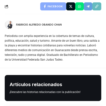
FACEBOOK
FABRICIO ALFREDO OBANDO CHAN
Periodista con amplia experiencia en la cobertura de temas de cultura,
política, educación, salud y turismo. Amante de un buen libro, una salida a
la playa y encontrar historias cotidianas para volverlas noticias. Laboró
diferentes medios de comunicación en Guanacaste desde prensa escrita,
televisión, radio y prensa digital. Graduado de Bachillerato en Periodismo
de la Universidad Federada San Judas Tadeo.
Artículos relacionados
¡Descubre las historias relacionadas con la publicación!