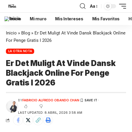
Aa
Inicio
Mi muro
Mis Intereses
Mis Favoritos
H
Inicio
»
Blog
»
Er Det Muligt At Vinde Dansk Blackjack Online
For Penge Gratis I 2026
LA OTRA NOTA
Er Det Muligt At Vinde Dansk
Blackjack Online For Penge
Gratis I 2026
BY
FABRICIO ALFREDO OBANDO CHAN
LAST UPDATED: 8 ABRIL, 2026 3:58 AM