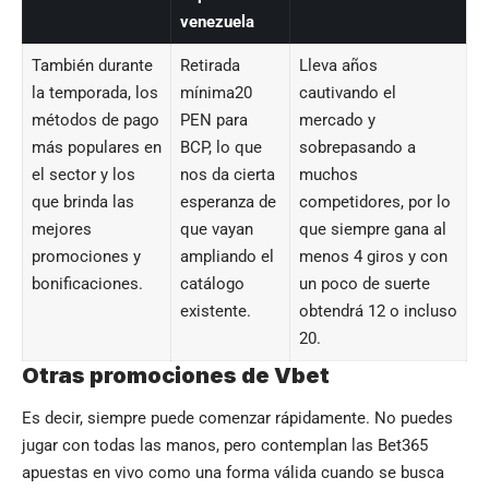
venezuela
También durante
Retirada
Lleva años
la temporada, los
mínima20
cautivando el
métodos de pago
PEN para
mercado y
más populares en
BCP, lo que
sobrepasando a
el sector y los
nos da cierta
muchos
que brinda las
esperanza de
competidores, por lo
mejores
que vayan
que siempre gana al
promociones y
ampliando el
menos 4 giros y con
bonificaciones.
catálogo
un poco de suerte
existente.
obtendrá 12 o incluso
20.
Otras promociones de Vbet
Es decir, siempre puede comenzar rápidamente. No puedes
jugar con todas las manos, pero contemplan las Bet365
apuestas en vivo como una forma válida cuando se busca