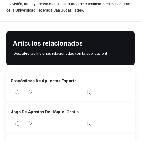
televisión, radio y prensa digital. Graduado de Bachillerato en Periodismo
de la Universidad Federada San Judas Tadeo.
Artículos relacionados
¡Descubre las historias relacionadas con la publicación!
Pronósticos De Apuestas Esports
Jogo De Apostas De Hóquei Gratis