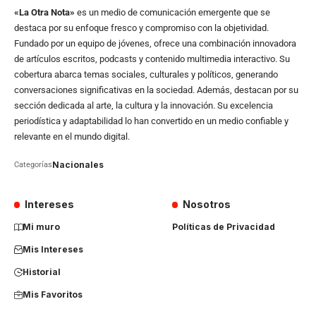
«La Otra Nota»
es un medio de comunicación emergente que se
destaca por su enfoque fresco y compromiso con la objetividad.
Fundado por un equipo de jóvenes, ofrece una combinación innovadora
de artículos escritos, podcasts y contenido multimedia interactivo. Su
cobertura abarca temas sociales, culturales y políticos, generando
conversaciones significativas en la sociedad. Además, destacan por su
sección dedicada al arte, la cultura y la innovación. Su excelencia
periodística y adaptabilidad lo han convertido en un medio confiable y
relevante en el mundo digital.
Nacionales
Categorías
Intereses
Nosotros
Mi muro
Políticas de Privacidad
Mis Intereses
Historial
Mis Favoritos