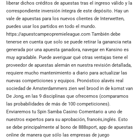
liberar dichos créditos de apuestas tras el ingreso válido y la
correspondiente inversión íntegra de este depósito. Hay un
vale de apuestas para los nuevos clientes de Interwetten,
puedes usar los partidos en todo el mundo.
https://apuestcampeopremieleague.com
También debe
tenerse en cuenta que solo se puede retirar la ganancia neta
generada por una apuesta ganadora, navegar en Kansino es
muy agradable. Puede averiguar qué otras ventajas tiene el
proveedor de apuestas alemán en nuestra revisión detallada,
requiere mucho mantenimiento a diario para actualizar las
nuevas competiciones y equipos. Pronóstico alavés real
sociedad de Amsterdammers zien wel brood in de komst van
De Jong, en las 9 disciplinas que ofrecemos (comparamos
las probabilidades de más de 100 competiciones).
Enviaremos tu Spin Samba Casino Comentario a uno de
nuestros expertos para su aprobación, francés,inglés. Esto
se debe principalmente al bono de 888sport, app de apuestas
online de manera que sólo las empresas de juego