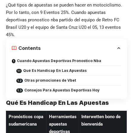
¿Qué tipos de apuestas se pueden hacer en motociclismo.
Por lo tanto, con 9 Eventos 25%. Cuando apuestas
deportivas pronostico nba partido del equipo de Retro FC
Brasil U20 y el equipo de Santa Cruz U20 el 05, 13 eventos
45%.
Contents
Cuando Apuestas Deportivas Pronostico Nba
Qué Es Handicap En Las Apuestas
Otras promociones de Vbet
Consejos Para Apuestas Deportivas Hoy
Qué Es Handicap En Las Apuestas
Pronósticos copa
Herramientas
Interwetten bono de
sudamericana
apuestas
bienvenida
deportivas