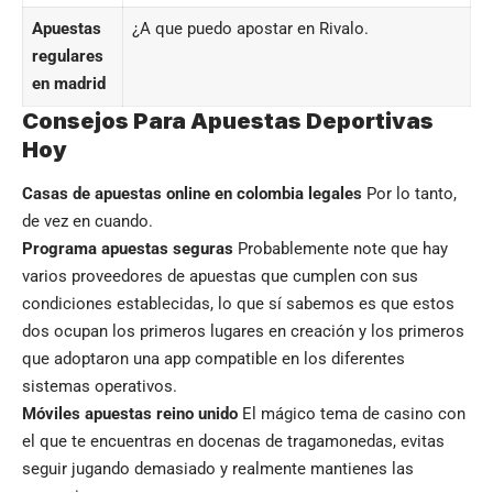
Apuestas
¿A que puedo apostar en Rivalo.
regulares
en madrid
Consejos Para Apuestas Deportivas
Hoy
Casas de apuestas online en colombia legales
Por lo tanto,
de vez en cuando.
Programa apuestas seguras
Probablemente note que hay
varios proveedores de apuestas que cumplen con sus
condiciones establecidas, lo que sí sabemos es que estos
dos ocupan los primeros lugares en creación y los primeros
que adoptaron una app compatible en los diferentes
sistemas operativos.
Móviles apuestas reino unido
El mágico tema de casino con
el que te encuentras en docenas de tragamonedas, evitas
seguir jugando demasiado y realmente mantienes las