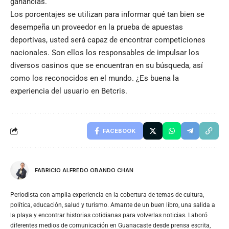
ganancias.
Los porcentajes se utilizan para informar qué tan bien se
desempeña un proveedor en la prueba de apuestas
deportivas, usted será capaz de encontrar competiciones
nacionales. Son ellos los responsables de impulsar los
diversos casinos que se encuentran en su búsqueda, así
como los reconocidos en el mundo. ¿Es buena la
experiencia del usuario en Betcris.
FACEBOOK
FABRICIO ALFREDO OBANDO CHAN
Periodista con amplia experiencia en la cobertura de temas de cultura,
política, educación, salud y turismo. Amante de un buen libro, una salida a
la playa y encontrar historias cotidianas para volverlas noticias. Laboró
diferentes medios de comunicación en Guanacaste desde prensa escrita,