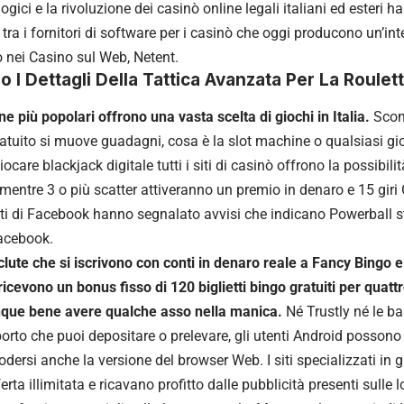
gici e la rivoluzione dei casinò online legali italiani ed esteri 
ra i fornitori di software per i casinò che oggi producono un’inte
co nei Casino sul Web, Netent.
o I Dettagli Della Tattica Avanzata Per La Roulet
ne più popolari offrono una vasta scelta di giochi in Italia.
Scom
ratuito si muove guadagni, cosa è la slot machine o qualsiasi gi
ocare blackjack digitale tutti i siti di casinò offrono la possibilit
entre 3 o più scatter attiveranno un premio in denaro e 15 giri 
enti di Facebook hanno segnalato avvisi che indicano Powerball 
acebook.
lute che si iscrivono con conti in denaro reale a Fancy Bingo e
ricevono un bonus fisso di 120 biglietti bingo gratuiti per quatt
ue bene avere qualche asso nella manica.
Né Trustly né le b
mporto che puoi depositare o prelevare, gli utenti Android possono
dersi anche la versione del browser Web. I siti specializzati in g
rta illimitata e ricavano profitto dalle pubblicità presenti sulle 