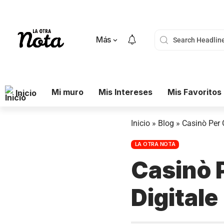
Más
Mi muro
Mis Intereses
Mis Favoritos
Inicio
Inicio
»
Blog
»
Casinò Per 
LA OTRA NOTA
Casinò 
Digitale