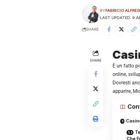
BY
FABRICIO ALFR
LAST UPDATED: 9 AB
SHARE
Casi
SHARE
È un fatto p
online, svilu
Dovresti anc
apparire, M
Con
Casinò
Te
Che F