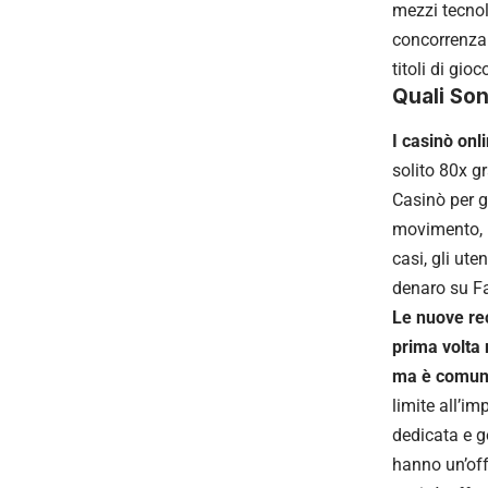
mezzi tecnolo
concorrenza t
titoli di gio
Quali Son
I casinò onli
solito 80x g
Casinò per gi
movimento, m
casi, gli ut
denaro su F
Le nuove rec
prima volta 
ma è comunq
limite all’i
dedicata e go
hanno un’offe