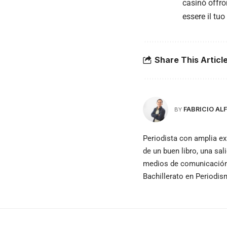
casinò offro
essere il tuo
Share This Articl
FABRICIO A
BY
Periodista con amplia ex
de un buen libro, una sal
medios de comunicación e
Bachillerato en Periodi