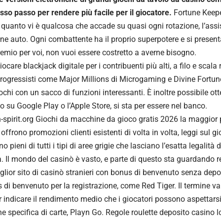
asso passo per rendere più facile per il giocatore.
Fortune Keepe
n quanto vi è qualcosa che accade su quasi ogni rotazione, l’assi
one auto. Ogni combattente ha il proprio superpotere e si prese
emio per voi, non vuoi essere costretto a averne bisogno.
ocare blackjack digitale per i contribuenti più alti, a filo e scala
progressisti come Major Millions di Microgaming e Divine Fortun
ochi con un sacco di funzioni interessanti. È inoltre possibile ot
 su Google Play o l’Apple Store, si sta per essere nel banco.
-spirit.org
Giochi da macchine da gioco gratis 2026 la maggior p
offrono promozioni clienti esistenti di volta in volta, leggi sul g
no pieni di tutti i tipi di aree grigie che lasciano l’esatta legalità
ia. Il mondo del casinò è vasto, e parte di questo sta guardando r
Miglior sito di casinò stranieri con bonus di benvenuto senza depo
 di benvenuto per la registrazione, come Red Tiger. Il termine va
er indicare il rendimento medio che i giocatori possono aspettars
 specifica di carte, Playn Go. Regole roulette deposito casino l