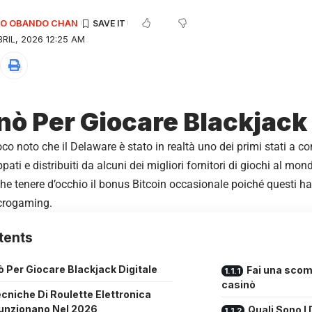
EDO OBANDO CHAN
RIL, 2026 12:25 AM
nò Per Giocare Blackjack 
oco noto che il Delaware è stato in realtà uno dei primi stati a 
ppati e distribuiti da alcuni dei migliori fornitori di giochi al m
he tenere d’occhio il bonus Bitcoin occasionale poiché questi ha
icrogaming.
tents
 Per Giocare Blackjack Digitale
Fai una scom
casinò
cniche Di Roulette Elettronica
unzionano Nel 2026
Quali Sono I 