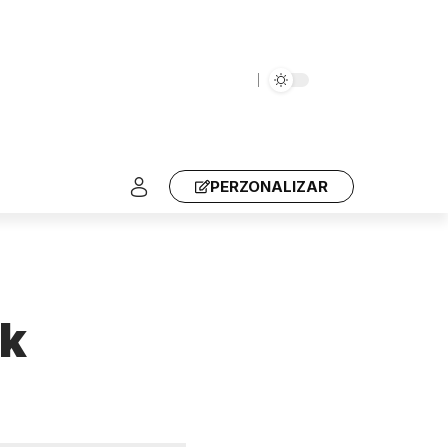
PERZONALIZAR
ck