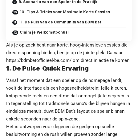
9. Scenario van een Speler in de Praktijk
10. Tips & Tricks voor Maximale Korte Sessies
11. De Puls van de Community van BDM Bet
Claim je Welkomstbonus!
Als je op zoek bent naar korte, hoog‑intensieve sessies die
directe spanning bieden, ben je op de juiste plek. Ga naar
https://bdmbetofficieel-be.com/
om direct in actie te komen.
1. De Pulse‑Quick Ervaring
Vanaf het moment dat een speler op de homepage landt,
voelt de interface als een hogesnelheidstrein: felle kleuren,
knipperende reels en een ritme dat onmogelijk te negeren is.
In tegenstelling tot traditionele casino’s die blijven hangen in
eindeloze menu’s, duwt BDM Bet’s layout de speler binnen
enkele seconden naar de spin‑zone.
Het is ontworpen voor degenen die gedijen op snelle
besluitvorming en de rush willen proeven zonder lange