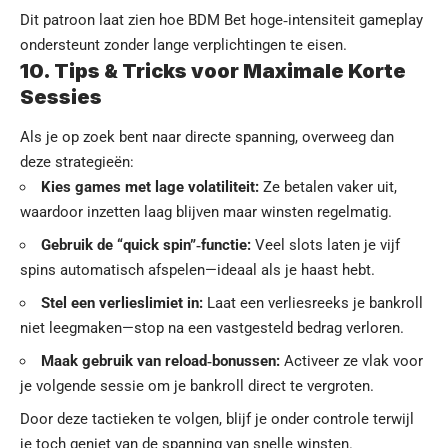
Dit patroon laat zien hoe BDM Bet hoge‑intensiteit gameplay
ondersteunt zonder lange verplichtingen te eisen.
10. Tips & Tricks voor Maximale Korte
Sessies
Als je op zoek bent naar directe spanning, overweeg dan
deze strategieën:
Kies games met lage volatiliteit:
Ze betalen vaker uit,
waardoor inzetten laag blijven maar winsten regelmatig.
Gebruik de “quick spin”‑functie:
Veel slots laten je vijf
spins automatisch afspelen—ideaal als je haast hebt.
Stel een verlieslimiet in:
Laat een verliesreeks je bankroll
niet leegmaken—stop na een vastgesteld bedrag verloren.
Maak gebruik van reload‑bonussen:
Activeer ze vlak voor
je volgende sessie om je bankroll direct te vergroten.
Door deze tactieken te volgen, blijf je onder controle terwijl
je toch geniet van de spanning van snelle winsten.