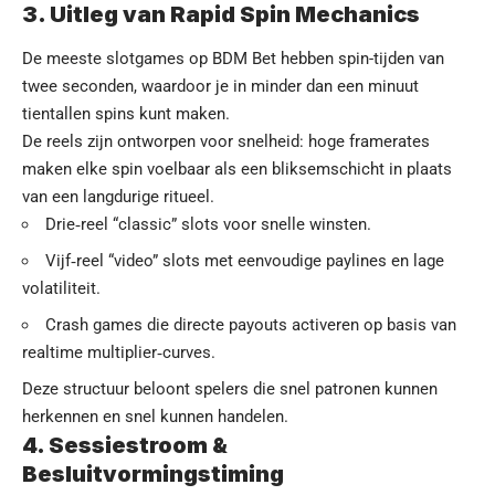
3. Uitleg van Rapid Spin Mechanics
De meeste slotgames op BDM Bet hebben spin-tijden van
twee seconden, waardoor je in minder dan een minuut
tientallen spins kunt maken.
De reels zijn ontworpen voor snelheid: hoge framerates
maken elke spin voelbaar als een bliksemschicht in plaats
van een langdurige ritueel.
Drie‑reel “classic” slots voor snelle winsten.
Vijf‑reel “video” slots met eenvoudige paylines en lage
volatiliteit.
Crash games die directe payouts activeren op basis van
realtime multiplier‑curves.
Deze structuur beloont spelers die snel patronen kunnen
herkennen en snel kunnen handelen.
4. Sessiestroom &
Besluitvormingstiming