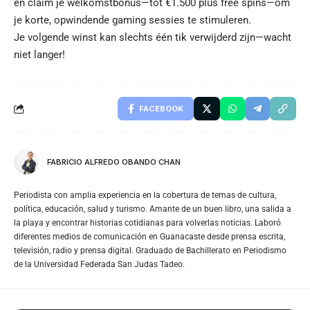
en claim je welkomstbonus—tot €1.500 plus free spins—om
je korte, opwindende gaming sessies te stimuleren.
Je volgende winst kan slechts één tik verwijderd zijn—wacht
niet langer!
FACEBOOK
FABRICIO ALFREDO OBANDO CHAN
Periodista con amplia experiencia en la cobertura de temas de cultura,
política, educación, salud y turismo. Amante de un buen libro, una salida a
la playa y encontrar historias cotidianas para volverlas noticias. Laboró
diferentes medios de comunicación en Guanacaste desde prensa escrita,
televisión, radio y prensa digital. Graduado de Bachillerato en Periodismo
de la Universidad Federada San Judas Tadeo.