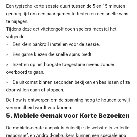
Een typische korte sessie duurt tussen de 5 en 15 minuten—
genoeg tijd om een paar games te testen en een snelle winst
te najagen.
Tijdens deze activiteitengolf doen spelers meestal het
volgende:
Een klein bankroll instellen voor de sessie.
Een game kiezen die snelle spins biedt.
Inzetten op het hoogste toegestane niveau zonder
overboord te gaan.
De uitkomst binnen seconden bekijken en beslissen of ze
door willen gaan of stoppen.
De flow is ontworpen om de spanning hoog te houden terwijl
vermoeidheid wordt voorkomen.
5. Mobiele Gemak voor Korte Bezoeken
De mobiele‑eerste aanpak is duidelijk: de website is volledig
responsief, en Android-gebruikers kunnen een speciale app