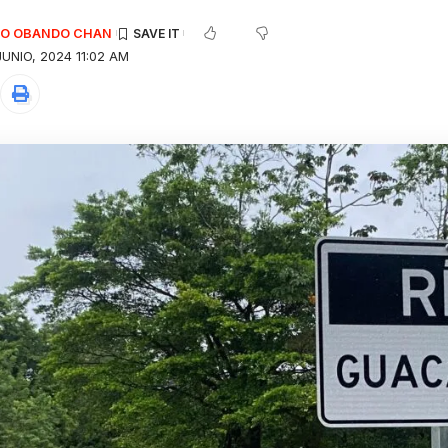
EDO OBANDO CHAN
UNIO, 2024 11:02 AM