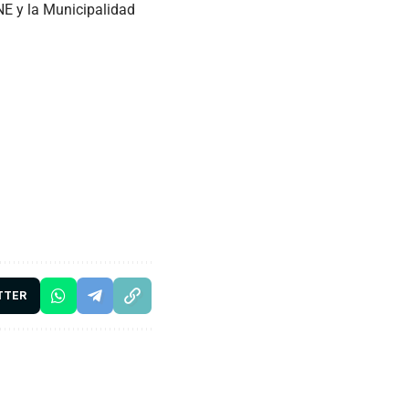
NE y la Municipalidad
TTER