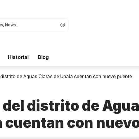
Historial
Blog
 distrito de Aguas Claras de Upala cuentan con nuevo puente
del distrito de Agu
a cuentan con nuev