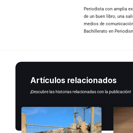
Periodista con amplia ex
de un buen libro, una sal
medios de comunicación e
Bachillerato en Periodi
Artículos relacionados
¡Descubre las historias relacionadas con la publicación!