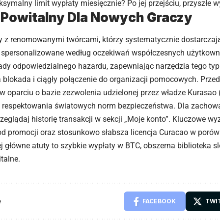
ksymalny limit wypłaty miesięcznie? Po jej przejściu, przyszłe 
Powitalny Dla Nowych Graczy
 z renomowanymi twórcami, którzy systematycznie dostarcza
 spersonalizowane według oczekiwań współczesnych użytkow
ady odpowiedzialnego hazardu, zapewniając narzędzia tego typu
blokada i ciągły połączenie do organizacji pomocowych. Prze
 w oparciu o bazie zezwolenia udzielonej przez władze Kurasao
 respektowania światowych norm bezpieczeństwa. Dla zachowa
rzeglądaj historię transakcji w sekcji „Moje konto”. Kluczowe w
 promocji oraz stosunkowo słabsza licencja Curacao w porów
j główne atuty to szybkie wypłaty w BTC, obszerna biblioteka sl
talne.
e
FACEBOOK
TWI