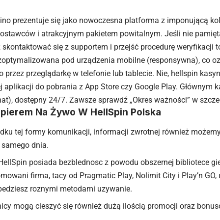
ino prezentuje się jako nowoczesna platforma z imponującą kol
ostawców i atrakcyjnym pakietem powitalnym. Jeśli nie pamięt
 skontaktować się z supportem i przejść procedurę weryfikacji 
i zoptymalizowana pod urządzenia mobilne (responsywna), co o
 przez przeglądarkę w telefonie lub tablecie. Nie, hellspin kasyn
 aplikacji do pobrania z App Store czy Google Play. Głównym k
chat), dostępny 24/7. Zawsze sprawdź „Okres ważności” w szcze
upierem Na Żywo W HellSpin Polska
dku tej formy komunikacji, informacji zwrotnej również możem
o samego dnia.
ellSpin posiada bezblednosc z powodu obszernej bibliotece gier
mowani firma, tacy od Pragmatic Play, Nolimit City i Play’n GO
bedziesz roznymi metodami uzywanie.
icy mogą cieszyć się również dużą ilością promocji oraz bonus