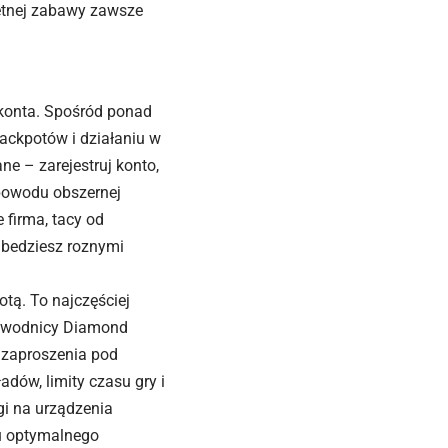
retnej zabawy zawsze
o konta. Spośród ponad
ackpotów i działaniu w
ne – zarejestruj konto,
 powodu obszernej
e
firma, tacy od
i bedziesz roznymi
tą. To najczęściej
 Zawodnicy Diamond
 zaproszenia pod
dów, limity czasu gry i
i na urządzenia
lu optymalnego