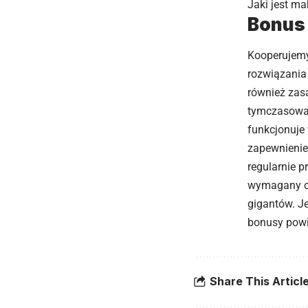
Jaki jest ma
Bonus 
Kooperujemy
rozwiązania
również zas
tymczasowa 
funkcjonuje
zapewnienie
regularnie p
wymagany od
gigantów. Je
bonusy powi
Share This Articl