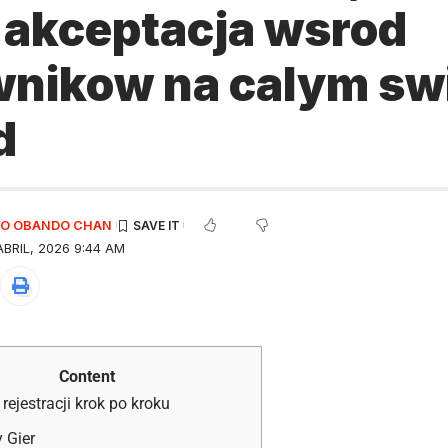
 akceptacja wsrod
nikow na calym sw
d
EDO OBANDO CHAN
BRIL, 2026 9:44 AM
Content
rejestracji krok po kroku
 Gier