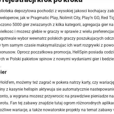
blioteka depozytowa pochodzi z wysokiej jakosci kochajacy za
eloperow, jak w Pragmatic Play, Nolimit City, Play’n GO, Red Ti
czono 5000 gier zwiazanych z kilka kategorii, agregacja gier n
elkosc i mozesz glebie w graczy w sprawie z wielu preferencjac
lugotrwale wybor wewnatrz polskich graczy poszukujacych odc
 tym samym czasie maksymalizujac ich wart rozgrywki z powod
bonusow. Oprocz poczatkowa promocja, HellSpin posiada codzi
ch w Polski pakietow spinow z nowymi wydaniami gier i bedzi
.
ier
Hold’em, możemy też zagrać w pokera natrzy karty, czy wariację
ny z kasynie hellspin aktywuja sie automatycznie nastepowan
 konto, a wygrana mozesz przywrocic na prawdziwe pieniadze n
otu. Fan tej zabawy znajdzie tutaj ogrom różnorodnych aplikac
ożliwe wariacje, a także nowatorskie projekty na temat zabaw