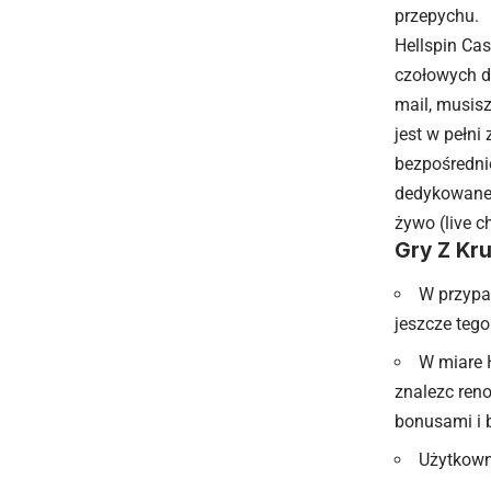
przepychu.
Hellspin Cas
czołowych d
mail, musisz
jest w pełn
bezpośrednio
dedykowanej
żywo (live 
Gry Z Kr
W przypa
jeszcze teg
W miare H
znalezc reno
bonusami i 
Użytkown